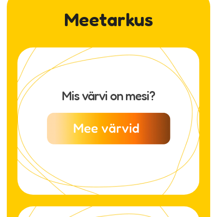
Meetarkus
Mis värvi on mesi?