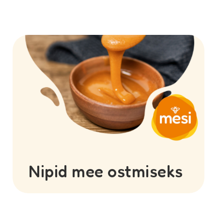
Nipid mee ostmiseks