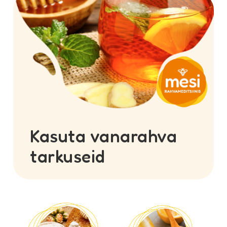
Kasuta vanarahva
tarkuseid